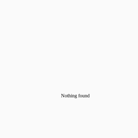
Nothing found