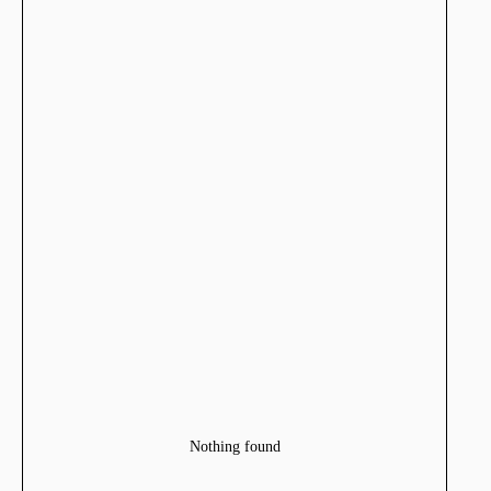
Nothing found