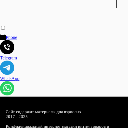
Phone
Telegram
WhatsApp
Сайт содержит материалы для взрослых
2017 - 2025
Конфиденциальный интернет магазин интим товаров и