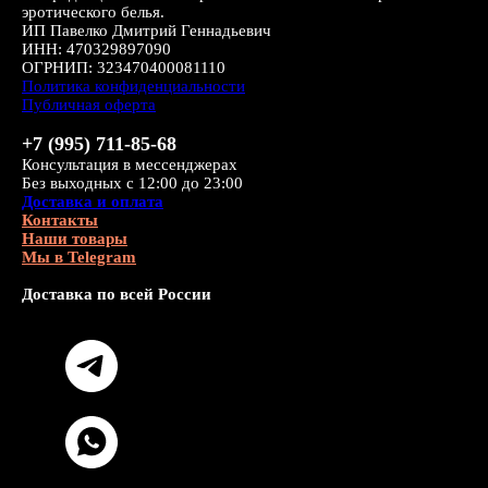
эротического белья.
ИП Павелко Дмитрий Геннадьевич
ИНН: 470329897090
ОГРНИП: 323470400081110
Политика конфиденциальности
Публичная оферта
+7 (995) 711-85-68
Консультация в мессенджерах
Без выходных с 12:00 до 23:00
Доставка и оплата
Контакты
Наши товары
Мы в Telegram
Доставка по всей России