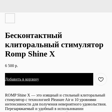
Бесконтактный
клиторальный стимулятор
Romp Shine X
6 500
р.
Добавить в корзину
ROMP Shine X — это изящный и стильный клиторальный
стимулятор с технологией Pleasure Air и 10 уровнями
интенсивности для получения невероятного удовольствия.
Перезаряжаемый и удобный в использовании