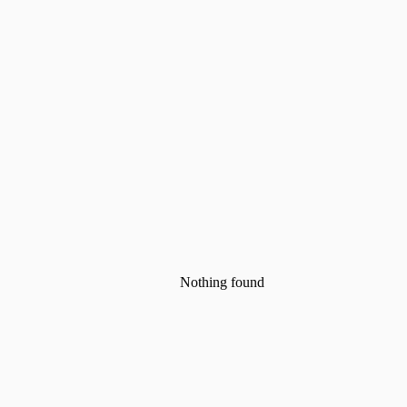
Nothing found