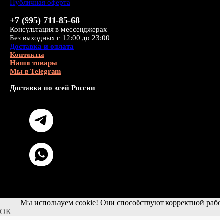
Публичная оферта
+7 (995) 711-85-68
Консультация в мессенджерах
Без выходных с 12:00 до 23:00
Доставка и оплата
Контакты
Наши товары
Мы в Telegram
Доставка по всей России
Мы используем cookie! Они способствуют корректной рабо
ОК