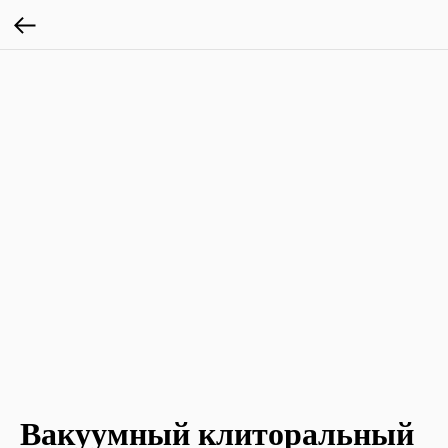
Вакуумный клиторальный