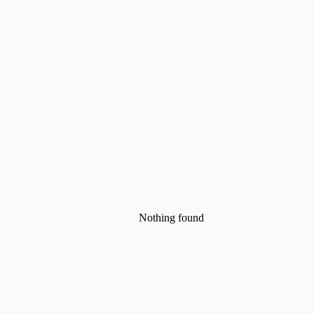
Nothing found