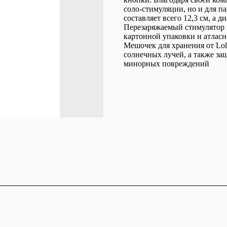
соло-стимуляции, но и для 
составляет всего 12,3 см, а 
Перезаряжаемый стимулятор 
картонной упаковки и атлас
Мешочек для хранения от Lo
солнечных лучей, а также за
минорных повреждений