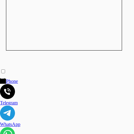
Phone
Telegram
WhatsApp