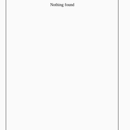
Nothing found