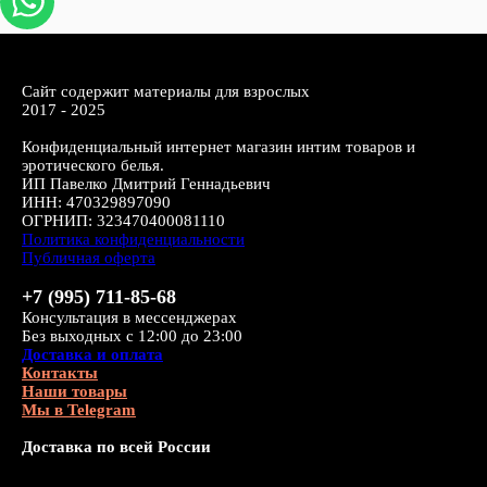
Сайт содержит материалы для взрослых
2017 - 2025
Конфиденциальный интернет магазин интим товаров и
эротического белья.
ИП Павелко Дмитрий Геннадьевич
ИНН: 470329897090
ОГРНИП: 323470400081110
Политика конфиденциальности
Публичная оферта
+7 (995) 711-85-68
Консультация в мессенджерах
Без выходных с 12:00 до 23:00
Доставка и оплата
Контакты
Наши товары
Мы в Telegram
Доставка по всей России