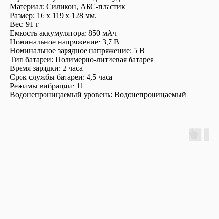
Материал: Силикон, АБС-пластик
Размер: 16 х 119 х 128 мм.
Вес: 91 г
Емкость аккумулятора: 850 мАч
Номинальное напряжение: 3,7 В
Номинальное зарядное напряжение: 5 В
Тип батареи: Полимерно-литиевая батарея
Время зарядки: 2 часа
Срок службы батареи: 4,5 часа
Режимы вибрации: 11
Водонепроницаемый уровень: Водонепроницаемый