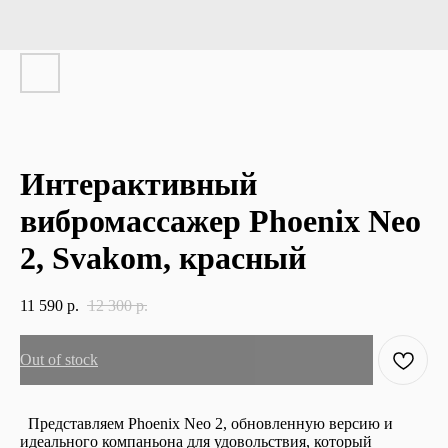
Интерактивный
вибромассажер Phoenix Neo
2, Svakom, красный
11 590
р.
12 300
р.
Out of stock
Представляем Phoenix Neo 2, обновленную версию и
идеального компаньона для удовольствия, который