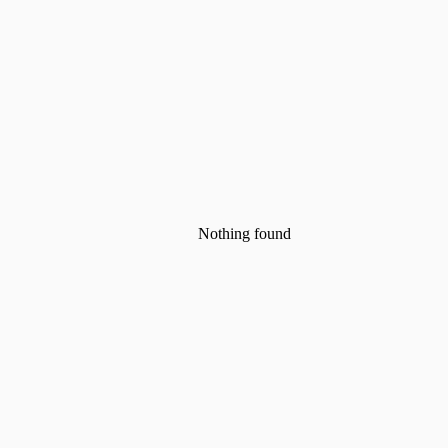
Nothing found