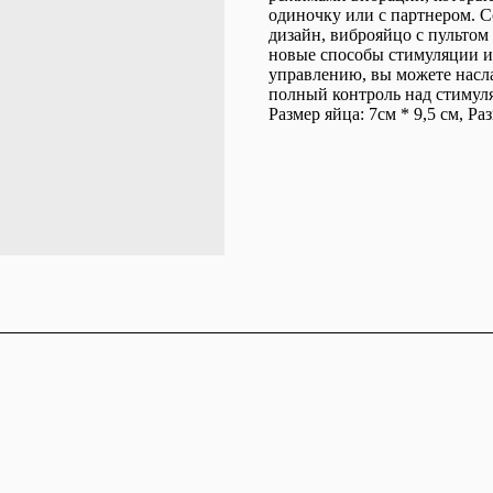
одиночку или с партнером. С
дизайн, виброяйцо с пультом
новые способы стимуляции и
управлению, вы можете насл
полный контроль над стимул
Размер яйца: 7см * 9,5 см, Раз