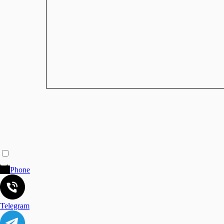
Phone
Telegram