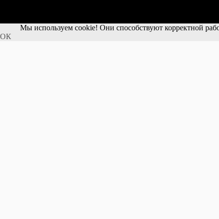
Мы используем cookie! Они способствуют корректной рабо
ОК