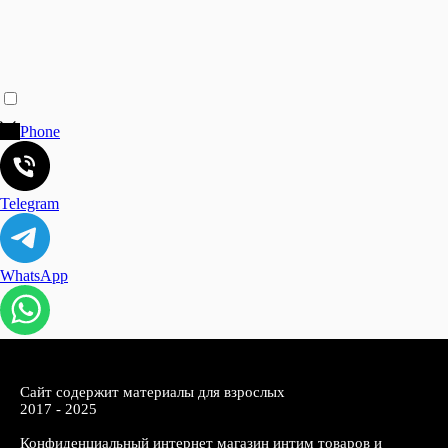
Phone
Telegram
WhatsApp
Сайт содержит материалы для взрослых
2017 - 2025
Конфиденциальный интернет магазин интим товаров и