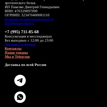
эротического белья.
ИП Павелко Дмитрий Геннадьевич
ИНН: 470329897090
ОГРНИП: 323470400081110
Политика конфиденциальности
Публичная оферта
+7 (995) 711-85-68
Консультация в мессенджерах
Без выходных с 12:00 до 23:00
Доставка и оплата
Контакты
Наши товары
Мы в Telegram
Доставка по всей России