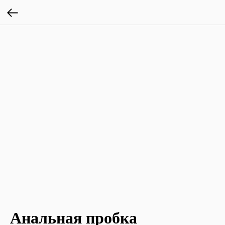
Анальная пробка