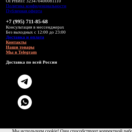
ОГРНИП: 323470400081110
Политика конфиденциальности
Публичная оферта
+7 (995) 711-85-68
Консультация в мессенджерах
Без выходных с 12:00 до 23:00
Доставка и оплата
Контакты
Наши товары
Мы в Telegram
Доставка по всей России
Мы используем cookie! Они способствуют корректной рабо