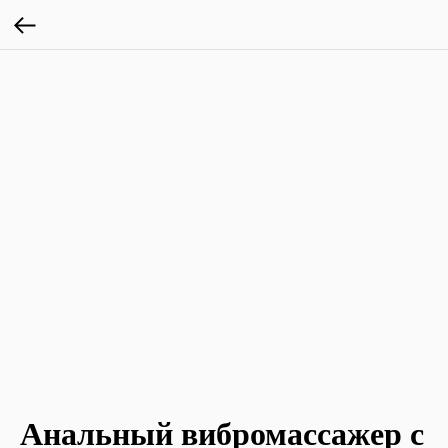
Анальный вибромассажер с