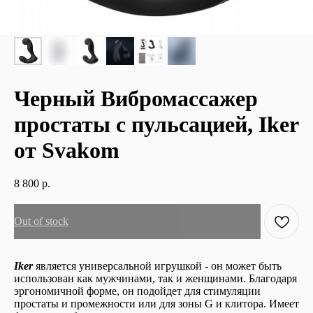
Черный Вибромассажер
простаты с пульсацией, Iker
от Svakom
8 800
р.
Out of stock
Iker
является универсальной игрушкой - он может быть
использован как мужчинами, так и женщинами. Благодаря
эргономичной форме, он подойдет для стимуляции
простаты и промежности или для зоны G и клитора. Имеет