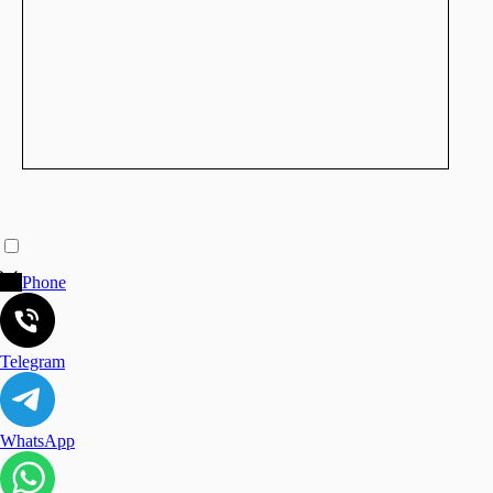
Phone
Telegram
WhatsApp