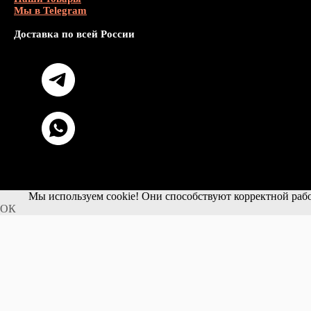
Мы в Telegram
Доставка по всей России
Мы используем cookie! Они способствуют корректной рабо
ОК