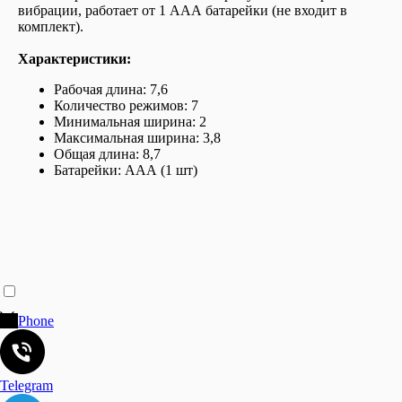
вибрации, работает от 1 ААА батарейки (не входит в
комплект).
Характеристики:
Рабочая длина: 7,6
Количество режимов: 7
Минимальная ширина: 2
Максимальная ширина: 3,8
Общая длина: 8,7
Батарейки: ААА (1 шт)
Phone
Telegram