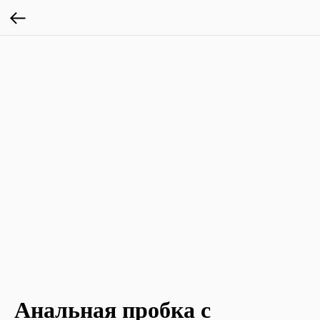
Анальная пробка с