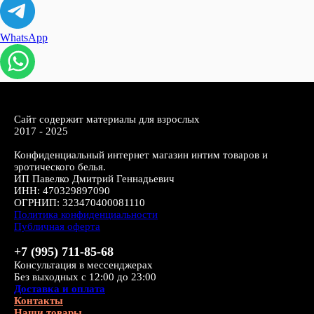
WhatsApp
Сайт содержит материалы для взрослых
2017 - 2025
Конфиденциальный интернет магазин интим товаров и
эротического белья.
ИП Павелко Дмитрий Геннадьевич
ИНН: 470329897090
ОГРНИП: 323470400081110
Политика конфиденциальности
Публичная оферта
+7 (995) 711-85-68
Консультация в мессенджерах
Без выходных с 12:00 до 23:00
Доставка и оплата
Контакты
Наши товары