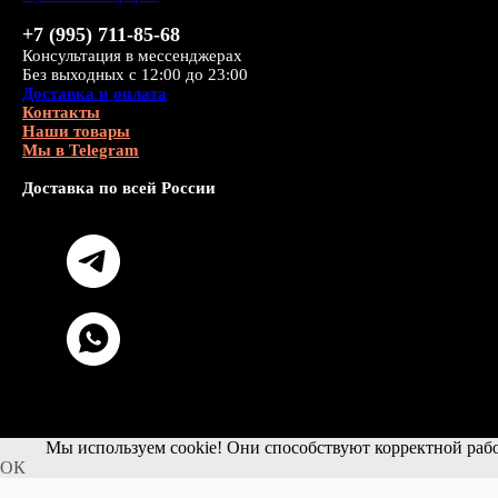
+7 (995) 711-85-68
Консультация в мессенджерах
Без выходных с 12:00 до 23:00
Доставка и оплата
Контакты
Наши товары
Мы в Telegram
Доставка по всей России
Мы используем cookie! Они способствуют корректной рабо
ОК