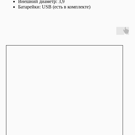
Внешний диаметр: 3,9
Батарейки: USB (есть в комплекте)