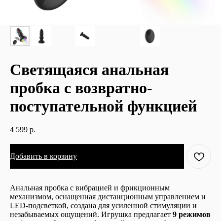
Светящаяся анальная
пробка с возвратно-
поступательной функцией
4 599
р.
Добавить в корзину
Анальная пробка с вибрацией и фрикционным
механизмом, оснащенная дистанционным управлением и
LED-подсветкой, создана для усиленной стимуляции и
незабываемых ощущений. Игрушка предлагает
9 режимов