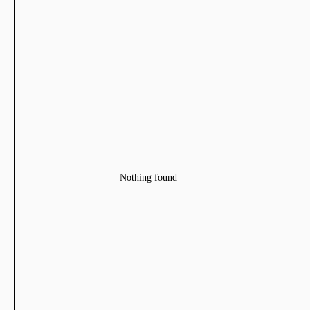
Nothing found