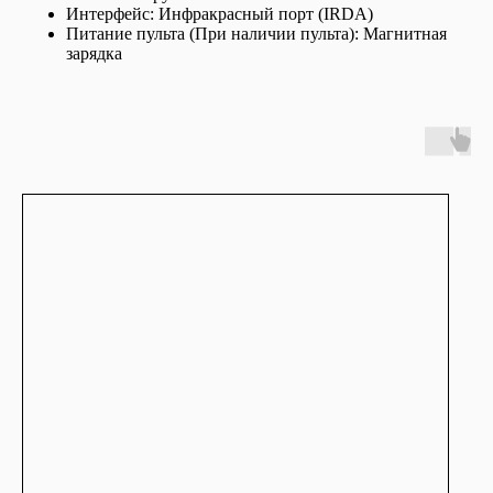
Интерфейс: Инфракрасный порт (IRDA)
Питание пульта (При наличии пульта): Магнитная
зарядка