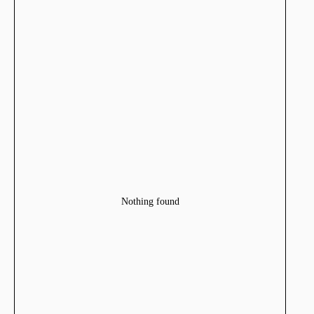
Nothing found