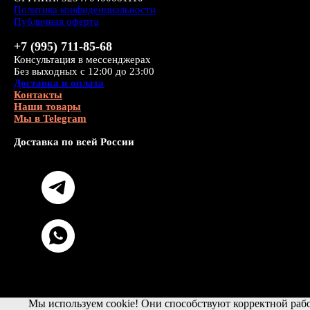
Политика конфиденциальности
Публичная оферта
+7 (995) 711-85-68
Консультация в мессенджерах
Без выходных с 12:00 до 23:00
Доставка и оплата
Контакты
Наши товары
Мы в Telegram
Доставка по всей России
Мы используем cookie! Они способствуют корректной рабо