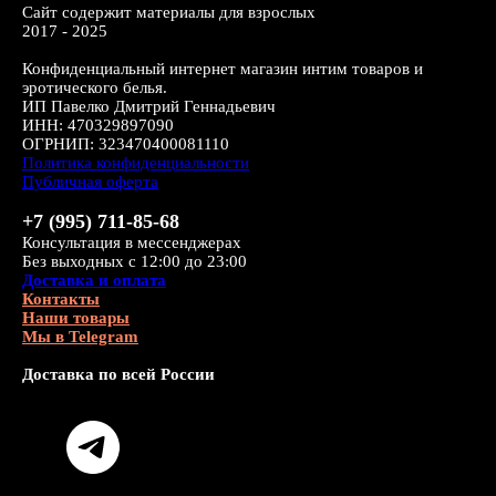
Сайт содержит материалы для взрослых
2017 - 2025
Конфиденциальный интернет магазин интим товаров и
эротического белья.
ИП Павелко Дмитрий Геннадьевич
ИНН: 470329897090
ОГРНИП: 323470400081110
Политика конфиденциальности
Публичная оферта
+7 (995) 711-85-68
Консультация в мессенджерах
Без выходных с 12:00 до 23:00
Доставка и оплата
Контакты
Наши товары
Мы в Telegram
Доставка по всей России