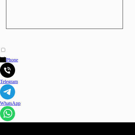
Phone
Telegram
WhatsApp