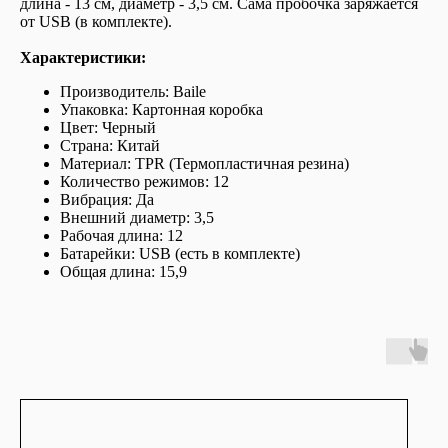
длина - 13 см, диаметр - 3,5 см. Сама пробочка заряжается
от USB (в комплекте).
Характеристики:
Производитель: Baile
Упаковка: Картонная коробка
Цвет: Черный
Страна: Китай
Материал: TPR (Термопластичная резина)
Количество режимов: 12
Вибрация: Да
Внешний диаметр: 3,5
Рабочая длина: 12
Батарейки: USB (есть в комплекте)
Общая длина: 15,9