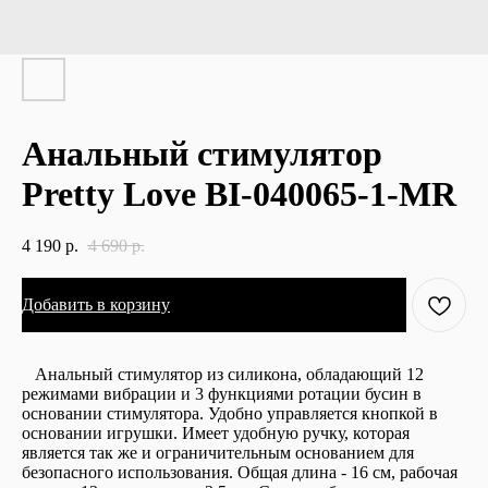
Анальный стимулятор
Pretty Love BI-040065-1-MR
4 190
р.
4 690
р.
Добавить в корзину
Анальный стимулятор из силикона, обладающий 12
режимами вибрации и 3 функциями ротации бусин в
основании стимулятора. Удобно управляется кнопкой в
основании игрушки. Имеет удобную ручку, которая
является так же и ограничительным основанием для
безопасного использования. Общая длина - 16 см, рабочая