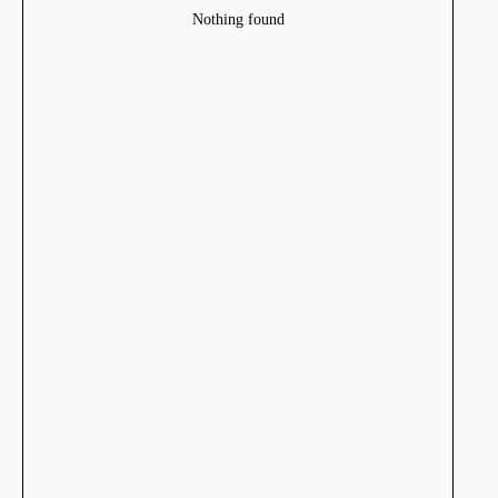
Nothing found